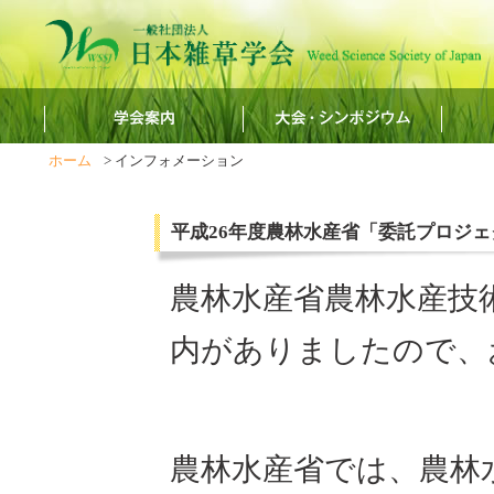
ホーム
> インフォメーション
平成26年度農林水産省「委託プロジェ
農林水産省農林水産技
内がありましたので、
農林水産省では、農林