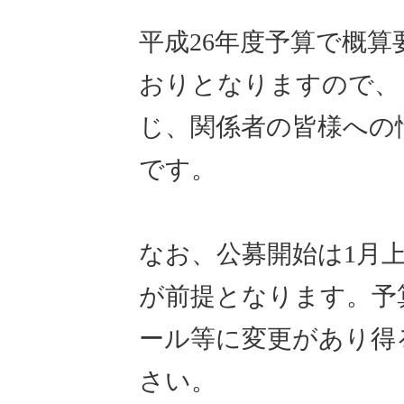
平成26年度予算で概
おりとなりますので、
じ、関係者の皆様への
です。
なお、公募開始は1月
が前提となります。予
ール等に変更があり得
さい。