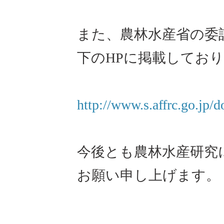
また、農林水産省の委
下のHPに掲載してお
http://www.s.affrc.go.jp/
今後とも農林水産研究
お願い申し上げます