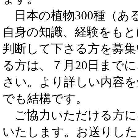
日本の植物300種（あ
自身の知識、経験をもとに雑
判断して下さる方を募集
る方は、７月20日までに、
さい。より詳しい内容を
でも結構です。
ご協力いただける方に
いたします。お送りした