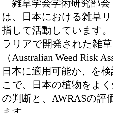
雑草学会学術研究部会
は、日本における雑草リ
指して活動しています。
ラリアで開発された雑草
（Australian Weed Risk 
日本に適用可能か、を検
こで、日本の植物をよく
の判断と、AWRASの
ます。