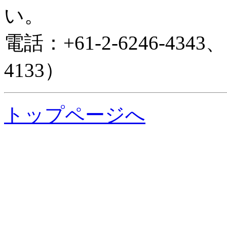
い。
電話：+61-2-6246-4343
4133）
トップページへ