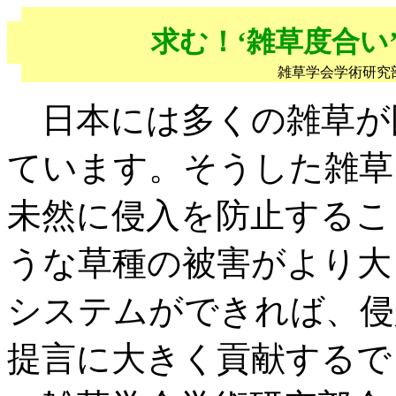
求む！‘雑草度合い
雑草学会学術研究
日本には多くの雑草が
ています。そうした雑草
未然に侵入を防止するこ
うな草種の被害がより大
システムができれば、侵
提言に大きく貢献するで