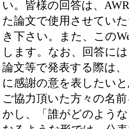
い。皆様の回答は、AW
た論文で使用させていた
き下さい。また、このW
します。なお、回答には
論文等で発表する際は、
に感謝の意を表したいと
ご協力頂いた方々の名前
かし、「誰がどのような