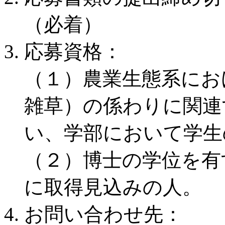
（必着）
応募資格：
（１）農業生態系にお
雑草）の係わりに関連
い、学部において学生
（２）博士の学位を有
に取得見込みの人。
お問い合わせ先：