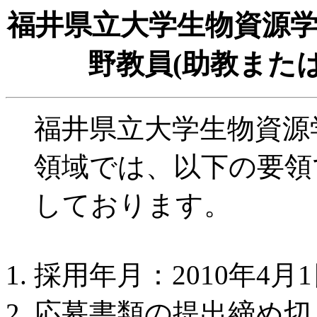
福井県立大学生物資源
野教員(助教また
福井県立大学生物資源
領域では、以下の要領
しております。
採用年月：2010年4月
応募書類の提出締め切り：