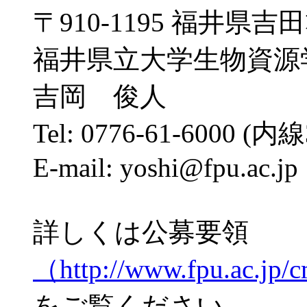
〒910-1195 福井県
福井県立大学生物資源
吉岡 俊人
Tel: 0776-61-6000 (内線
E-mail: yoshi@fpu.ac.jp
詳しくは公募要領
（http://www.fpu.ac.jp/c
をご覧ください。